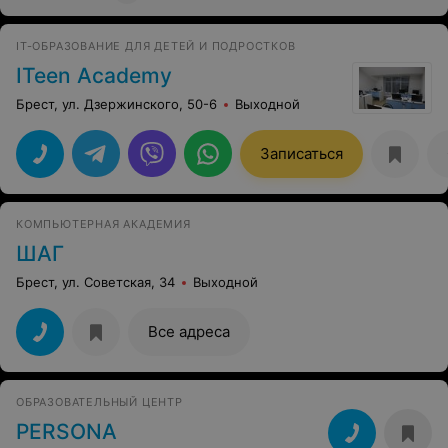
IT-ОБРАЗОВАНИЕ ДЛЯ ДЕТЕЙ И ПОДРОСТКОВ
ITeen Academy
Брест, ул. Дзержинского, 50-6
Выходной
Записаться
КОМПЬЮТЕРНАЯ АКАДЕМИЯ
ШАГ
Брест, ул. Советская, 34
Выходной
Все адреса
ОБРАЗОВАТЕЛЬНЫЙ ЦЕНТР
PERSONA