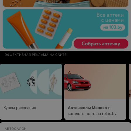
ЭФФЕКТИВНАЯ РЕКЛАМА НА САЙТЕ
Курсы рисования
Автошколы Минска
в
каталоге портала relax.by
АВТОСАЛОН