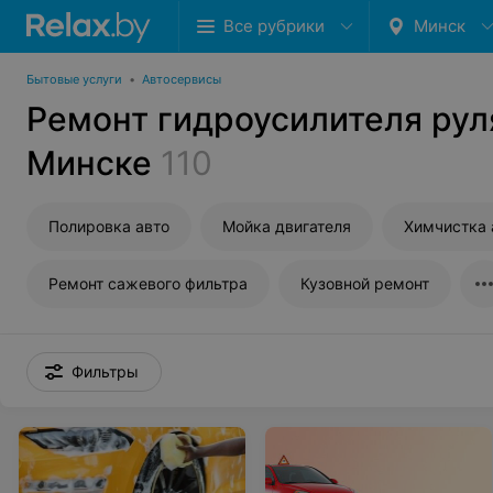
Все рубрики
Минск
Бытовые услуги
•
Автосервисы
Ремонт гидроусилителя рул
Минске
110
Полировка авто
Мойка двигателя
Химчистка 
Ремонт сажевого фильтра
Кузовной ремонт
Фильтры