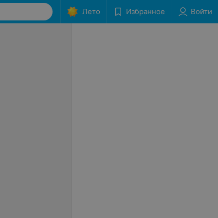
Лето
Избранное
Войти