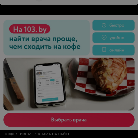
ЭФФЕКТИВНАЯ РЕКЛАМА НА САЙТЕ