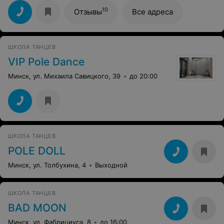
10
Отзывы
Все адреса
ШКОЛА ТАНЦЕВ
VIP Pole Dance
Минск, ул. Михаила Савицкого, 39
до 20:00
ШКОЛА ТАНЦЕВ
POLE DOLL
Минск, ул. Толбухина, 4
Выходной
ШКОЛА ТАНЦЕВ
BAD MOON
Минск, ул. Фабрициуса, 8
до 16:00