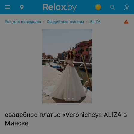
Все для праздника
•
Свадебные салоны
•
ALIZA
свадебное платье «Veronichey» ALIZA в
Минске