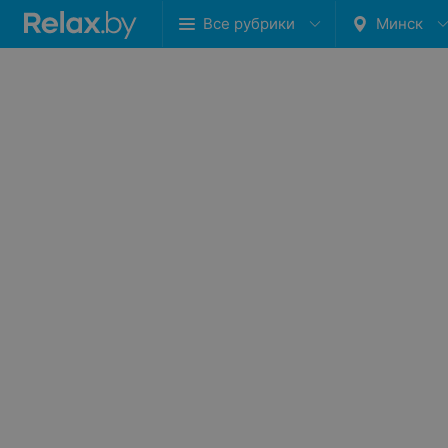
Все рубрики
Минск