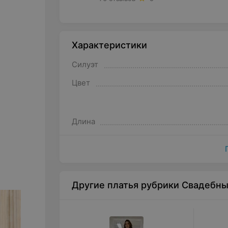
Характеристики
Силуэт
Цвет
Длина
Другие платья рубрики Свадебн