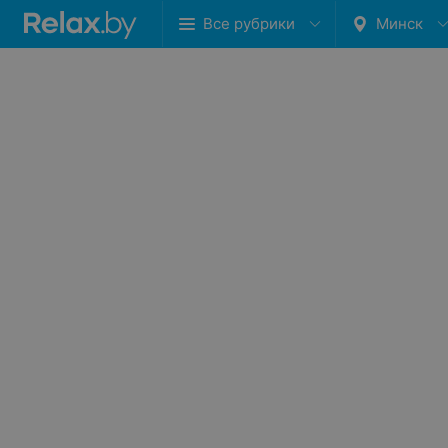
Все рубрики
Минск