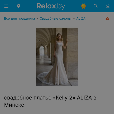
Все для праздника
•
Свадебные салоны
•
ALIZA
свадебное платье «Kelly 2» ALIZA в
Минске