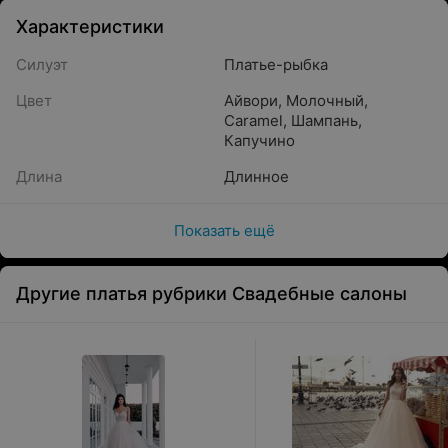
Характеристики
Силуэт
Платье-рыбка
Цвет
Айвори
,
Молочный
,
Caramel
,
Шампань
,
Капучино
Длина
Длинное
Показать ещё
Другие платья рубрики Свадебные салоны