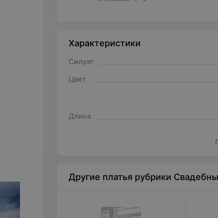
Характеристики
Силуэт
Цвет
Длина
Другие платья рубрики Свадебн