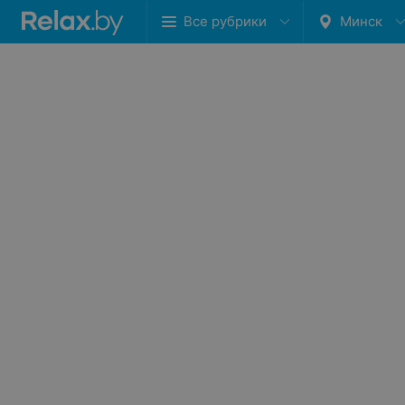
Все рубрики
Минск