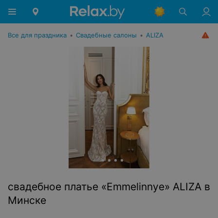
Все для праздника
•
Свадебные салоны
•
ALIZA
свадебное платье «Emmelinnye» ALIZA в
Минске