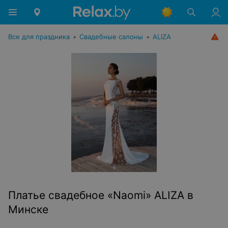
Все для праздника
•
Свадебные салоны
•
ALIZA
Платье свадебное «Naomi» ALIZA в
Минске