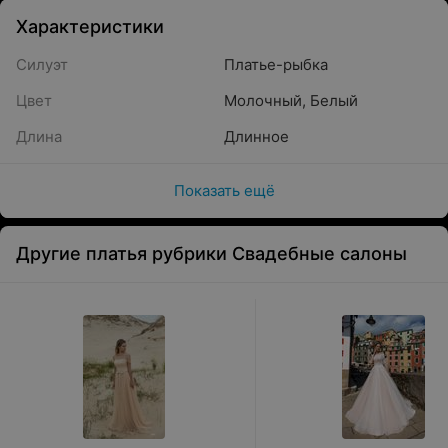
Характеристики
Силуэт
Платье-рыбка
Цвет
Молочный
,
Белый
Длина
Длинное
Показать ещё
Другие платья рубрики Свадебные салоны