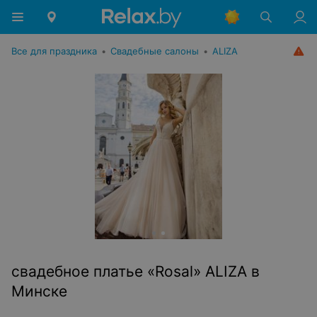
Все для праздника
•
Свадебные салоны
•
ALIZA
свадебное платье «Rosal» ALIZA в
Минске