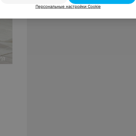
Персональные настройки Cookie