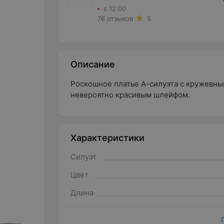
с 12:00
76 отзывов
5
Описание
Роскошное платье А-силуэта с кружевны
невероятно красивым шлейфом.
Характеристики
Силуэт
Цвет
Длина