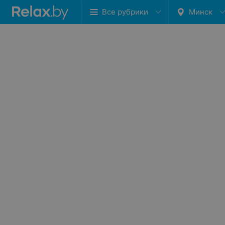
Все рубрики
Минск