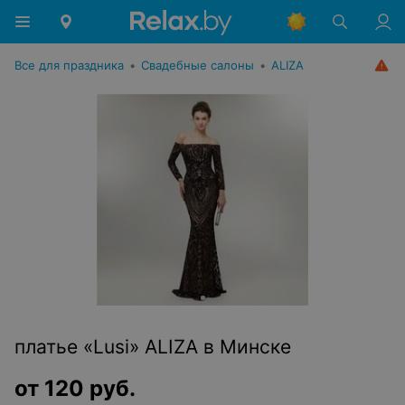
Все для праздника
•
Свадебные салоны
•
ALIZA
платье «Lusi» ALIZA в Минске
от
120
руб.