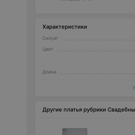
Характеристики
Силуэт
Цвет
Длина
Другие платья рубрики Свадебн