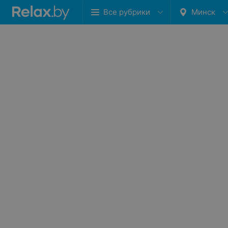
Все рубрики
Минск