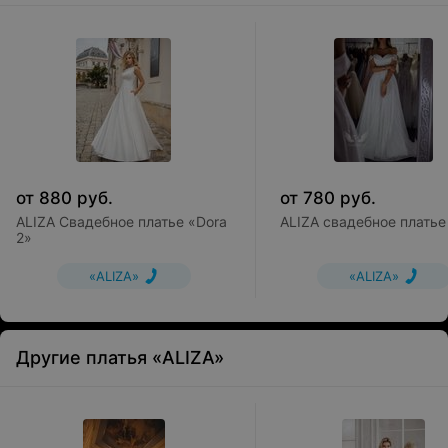
от
880
руб.
от
780
руб.
ALIZA Свадебное платье «Dora
ALIZA свадебное платье 
2»
«ALIZA»
«ALIZA»
Другие платья «ALIZA»