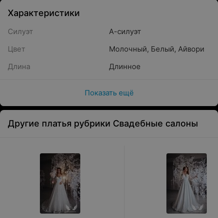
Характеристики
Силуэт
А-силуэт
Цвет
Молочный
,
Белый
,
Айвори
Длина
Длинное
Показать ещё
Другие платья рубрики Свадебные салоны