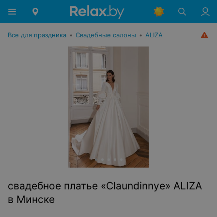
Все для праздника
•
Свадебные салоны
•
ALIZA
свадебное платье «Claundinnye» ALIZA
в Минске