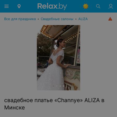
Все для праздника
•
Свадебные салоны
•
ALIZA
свадебное платье «Channye» ALIZA в
Минске