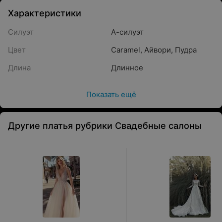
Характеристики
Силуэт
А-силуэт
Цвет
Caramel
,
Айвори
,
Пудра
Длина
Длинное
Показать ещё
Другие платья рубрики Свадебные салоны