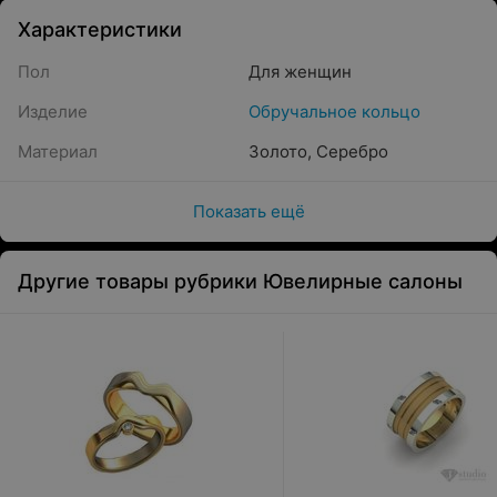
Характеристики
Пол
Для женщин
Изделие
Обручальное кольцо
Материал
Золото
,
Серебро
Показать ещё
Другие товары рубрики Ювелирные салоны