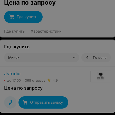
Цена по запросу
Где купить
Где купить
Характеристики
Где купить
Минск
По цене
Jstudio
до 17:00
368 отзывов
4.9
Цена по запросу
Отправить заявку