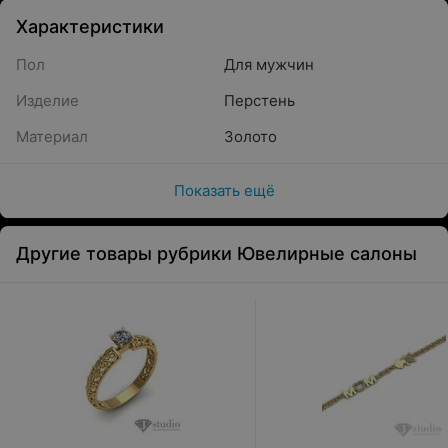
Характеристики
Пол
Для мужчин
Изделие
Перстень
Материал
Золото
Показать ещё
Другие товары рубрики Ювелирные салоны