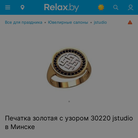
Все для праздника
•
Ювелирные салоны
•
jstudio
Печатка золотая с узором 30220 jstudio
в Минске