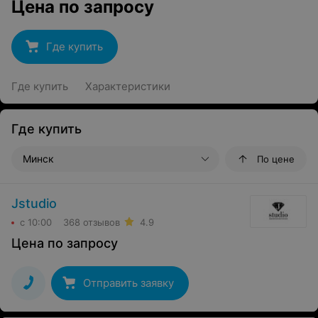
Цена по запросу
Где купить
Где купить
Характеристики
Где купить
Минск
По цене
Jstudio
с 10:00
368 отзывов
4.9
Цена по запросу
Отправить заявку