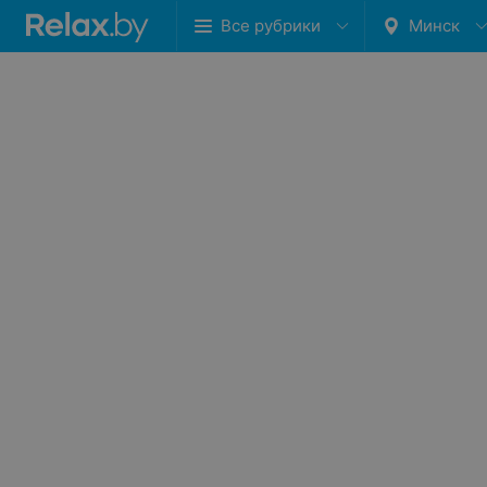
Все рубрики
Минск