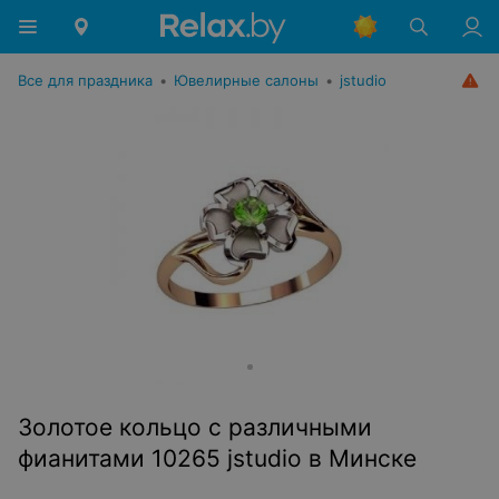
Все для праздника
•
Ювелирные салоны
•
jstudio
Золотое кольцо с различными
фианитами 10265 jstudio в Минске