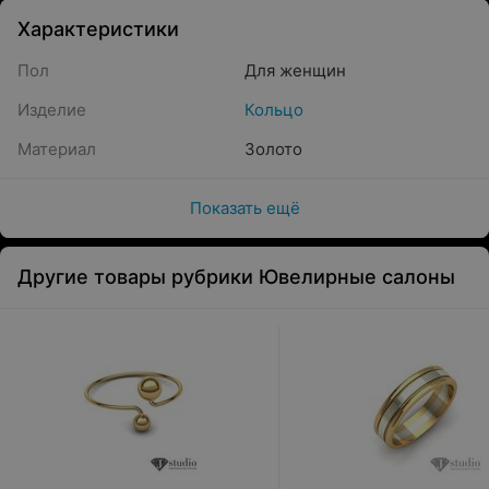
Характеристики
Пол
Для женщин
Изделие
Кольцо
Материал
Золото
Показать ещё
Другие товары рубрики Ювелирные салоны