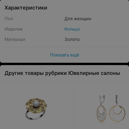
Характеристики
Пол
Для женщин
Изделие
Кольцо
Материал
Золото
Показать ещё
Другие товары рубрики Ювелирные салоны