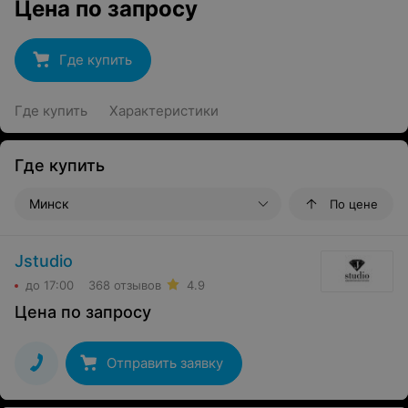
Цена по запросу
Где купить
Где купить
Характеристики
Где купить
Минск
По цене
Jstudio
до 17:00
368 отзывов
4.9
Цена по запросу
Отправить заявку