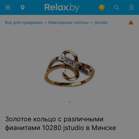
Все для праздника
•
Ювелирные салоны
•
jstudio
Золотое кольцо с различными
фианитами 10280 jstudio в Минске