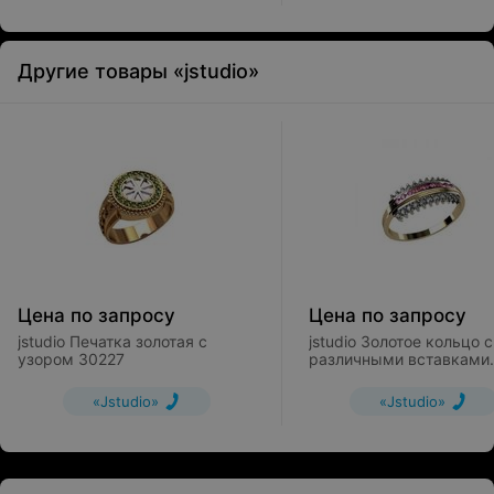
Другие товары «jstudio»
Цена по запросу
Цена по запросу
jstudio Печатка золотая с
jstudio Золотое кольцо с
узором 30227
различными вставками
10245
«Jstudio»
«Jstudio»