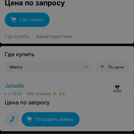
Цена по запросу
Где купить
Где купить
Характеристики
Где купить
Минск
По цене
Jstudio
с 10:00
368 отзывов
4.9
Цена по запросу
Отправить заявку