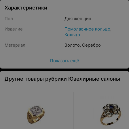
Характеристики
Пол
Для женщин
Изделие
Помолвочное кольцо
,
Кольцо
Материал
Золото
,
Серебро
Показать ещё
Другие товары рубрики Ювелирные салоны