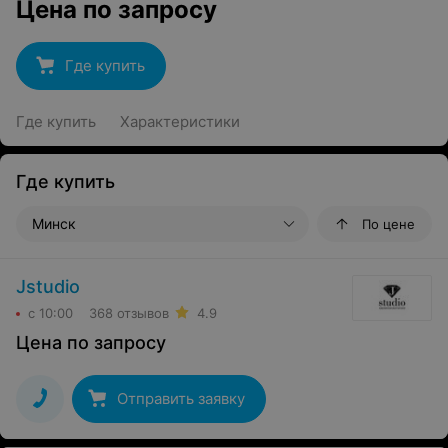
Цена по запросу
Где купить
Где купить
Характеристики
Где купить
Минск
По цене
Jstudio
с 10:00
368 отзывов
4.9
Цена по запросу
Отправить заявку