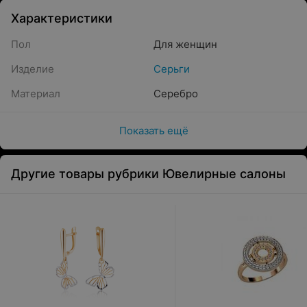
Характеристики
Пол
Для женщин
Изделие
Серьги
Материал
Серебро
Показать ещё
Другие товары рубрики Ювелирные салоны