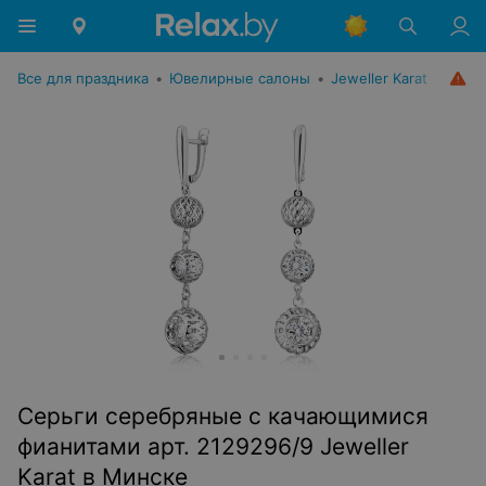
Все для праздника
•
Ювелирные салоны
•
Jeweller Karat
Серьги серебряные с качающимися
фианитами арт. 2129296/9 Jeweller
Karat в Минске