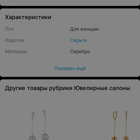
Характеристики
Пол
Для женщин
Изделие
Серьги
Материал
Серебро
Показать ещё
Другие товары рубрики Ювелирные салоны