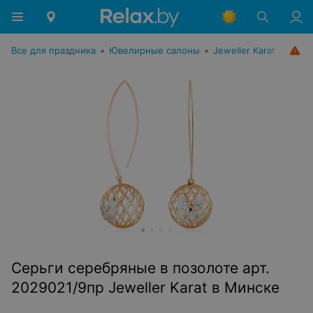
Все для праздника
•
Ювелирные салоны
•
Jeweller Karat
Серьги серебряные в позолоте арт.
2029021/9пр Jeweller Karat в Минске