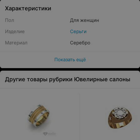
Характеристики
Пол
Для женщин
Изделие
Серьги
Материал
Серебро
Показать ещё
Другие товары рубрики Ювелирные салоны