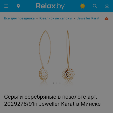
Все для праздника
•
Ювелирные салоны
•
Jeweller Karat
Серьги серебряные в позолоте арт.
2029276/91п Jeweller Karat в Минске