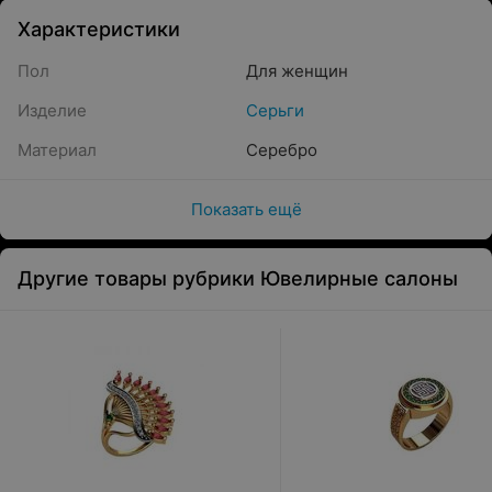
Характеристики
Пол
Для женщин
Изделие
Серьги
Материал
Серебро
Показать ещё
Другие товары рубрики Ювелирные салоны