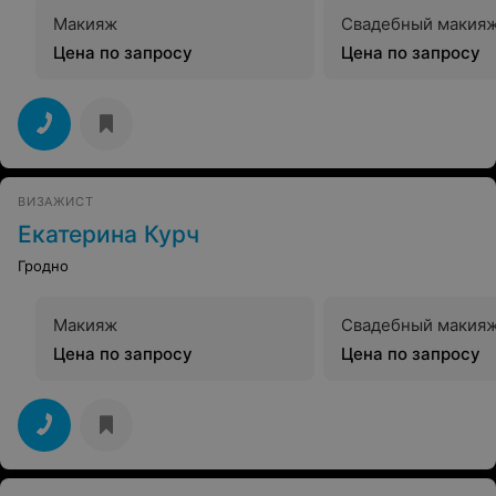
Макияж
Свадебный макия
Цена по запросу
Цена по запросу
ВИЗАЖИСТ
Екатерина Курч
Гродно
Макияж
Свадебный макия
Цена по запросу
Цена по запросу