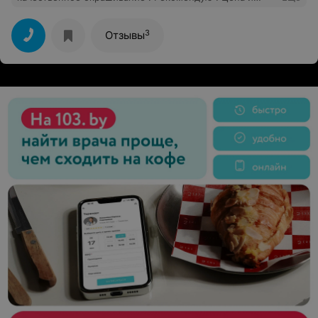
качество соответствует
3
Отзывы