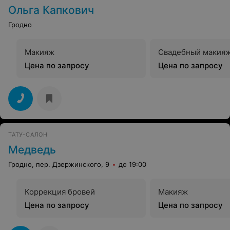
Ольга Капкович
Гродно
Макияж
Свадебный макия
Цена по запросу
Цена по запросу
ТАТУ-САЛОН
Медведь
Гродно, пер. Дзержинского, 9
до 19:00
Коррекция бровей
Макияж
Цена по запросу
Цена по запросу