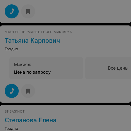
МАСТЕР ПЕРМАНЕНТНОГО МАКИЯЖА
Татьяна Карпович
Гродно
Макияж
Все цены
Цена по запросу
ВИЗАЖИСТ
Степанова Елена
Гродно