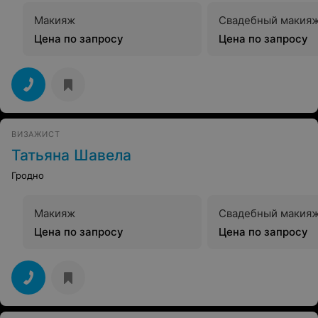
Макияж
Свадебный макия
Цена по запросу
Цена по запросу
ВИЗАЖИСТ
Татьяна Шавела
Гродно
Макияж
Свадебный макия
Цена по запросу
Цена по запросу