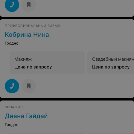
ПРОФЕССИОНАЛЬНЫЙ ВИЗАЖ
Кобрина Нина
Гродно
Макияж
Свадебный макия
Цена по запросу
Цена по запросу
ВИЗАЖИСТ
Диана Гайдай
Гродно