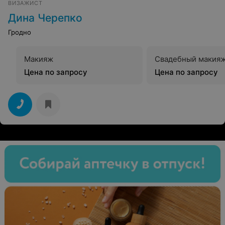
ВИЗАЖИСТ
Дина Черепко
Гродно
Макияж
Свадебный макия
Цена по запросу
Цена по запросу