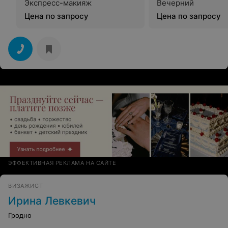
Экспресс-макияж
Вечерний
Цена по запросу
Цена по запросу
ЭФФЕКТИВНАЯ РЕКЛАМА НА САЙТЕ
ВИЗАЖИСТ
Ирина Левкевич
Гродно