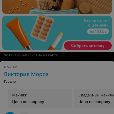
ЭФФЕКТИВНАЯ РЕКЛАМА НА САЙТЕ
МАСТЕР
Виктория Мороз
Гродно
Макияж
Свадебный макия
Цена по запросу
Цена по запросу