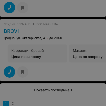
СТУДИЯ ПЕРМАНЕНТНОГО МАКИЯЖА
BROVI
Гродно, ул. Октябрьская, 4
до 21:00
Коррекция бровей
Макияж
Цена по запросу
Цена по запросу
Показать последние 1
1
2