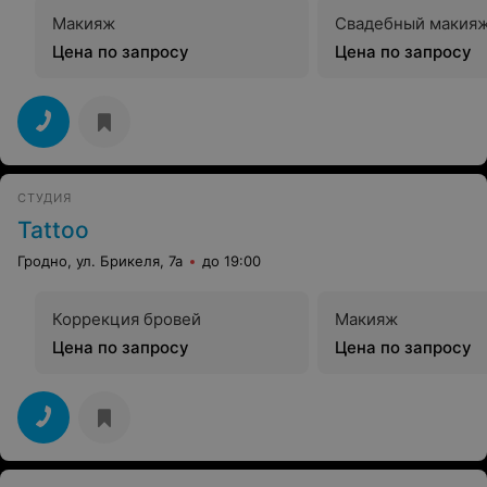
Макияж
Свадебный макия
Цена по запросу
Цена по запросу
СТУДИЯ
Tattoo
Гродно, ул. Брикеля, 7а
до 19:00
Коррекция бровей
Макияж
Цена по запросу
Цена по запросу