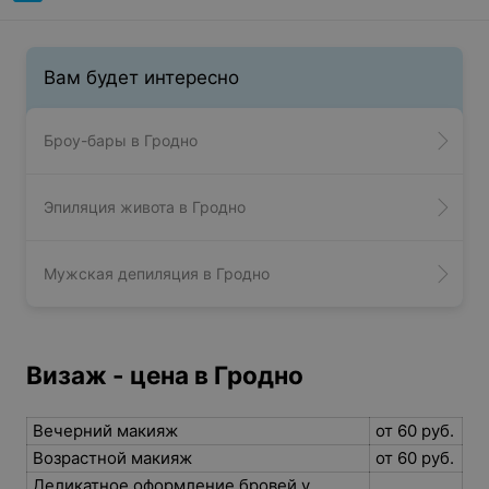
Вам будет интересно
Броу-бары в Гродно
Эпиляция живота в Гродно
Мужская депиляция в Гродно
Визаж - цена в Гродно
Вечерний макияж
от 60 руб.
Возрастной макияж
от 60 руб.
Деликатное оформление бровей у