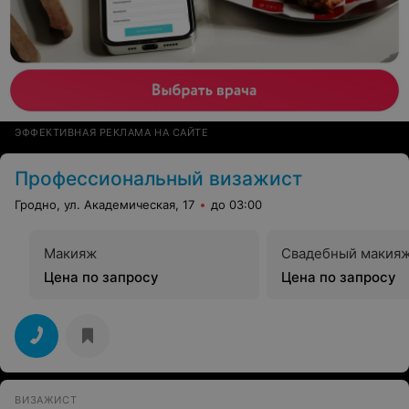
ЭФФЕКТИВНАЯ РЕКЛАМА НА САЙТЕ
Профессиональный визажист
Гродно, ул. Академическая, 17
до 03:00
Макияж
Свадебный макия
Цена по запросу
Цена по запросу
ВИЗАЖИСТ