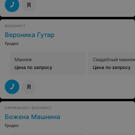
ВИЗАЖИСТ
Вероника Гутар
Гродно
Макияж
Свадебный макия
Цена по запросу
Цена по запросу
ПАРИКМАХЕР-ВИЗАЖИСТ
Божена Машнина
Гродно