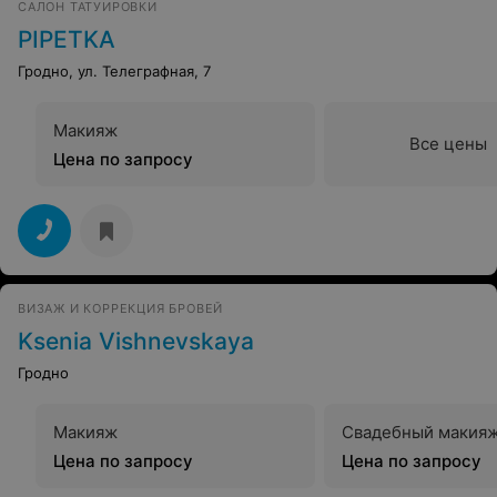
САЛОН ТАТУИРОВКИ
PIPETKA
Гродно, ул. Телеграфная, 7
Макияж
Все цены
Цена по запросу
ВИЗАЖ И КОРРЕКЦИЯ БРОВЕЙ
Ksenia Vishnevskaya
Гродно
Макияж
Свадебный макия
Цена по запросу
Цена по запросу