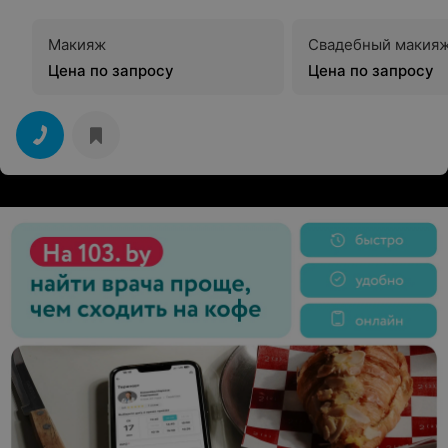
Макияж
Свадебный макия
Цена по запросу
Цена по запросу