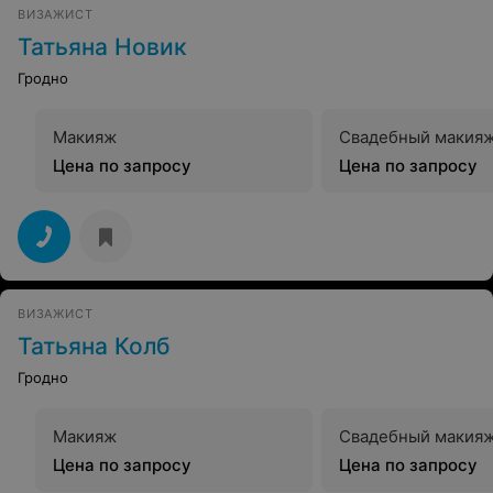
ВИЗАЖИСТ
Татьяна Новик
Гродно
Макияж
Свадебный макия
Цена по запросу
Цена по запросу
ВИЗАЖИСТ
Татьяна Колб
Гродно
Макияж
Свадебный макия
Цена по запросу
Цена по запросу