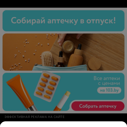
ЭФФЕКТИВНАЯ РЕКЛАМА НА САЙТЕ