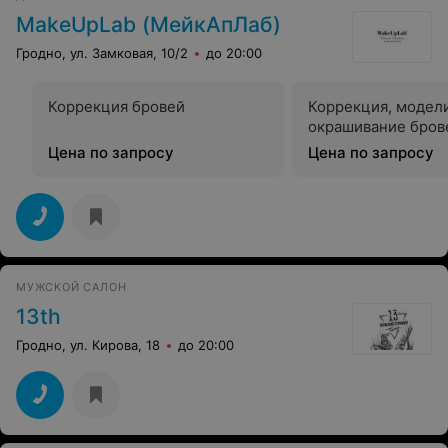
MakeUpLab (МейкАпЛаб)
Гродно, ул. Замковая, 10/2
до 20:00
Коррекция бровей
Коррекция, модел
окрашивание бров
Цена по запросу
Цена по запросу
МУЖСКОЙ САЛОН
13th
Гродно, ул. Кирова, 18
до 20:00