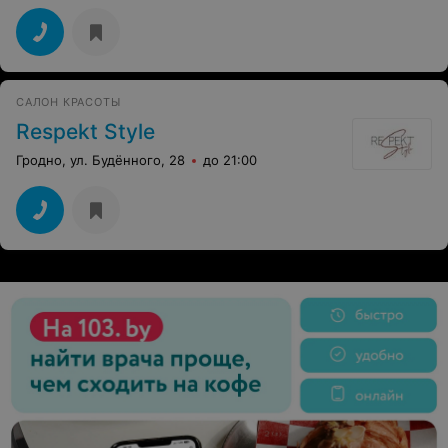
САЛОН КРАСОТЫ
Respekt Style
Гродно, ул. Будённого, 28
до 21:00