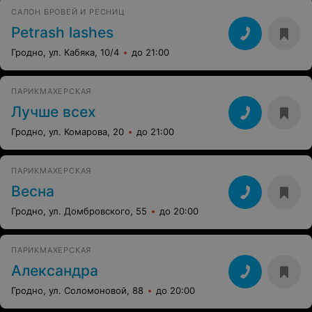
САЛОН БРОВЕЙ И РЕСНИЦ
Petrash lashes
Гродно, ул. Кабяка, 10/4
до 21:00
ПАРИКМАХЕРСКАЯ
Лучше всех
Гродно, ул. Комарова, 20
до 21:00
ПАРИКМАХЕРСКАЯ
Весна
Гродно, ул. Домбровского, 55
до 20:00
ПАРИКМАХЕРСКАЯ
Александра
Гродно, ул. Соломоновой, 88
до 20:00