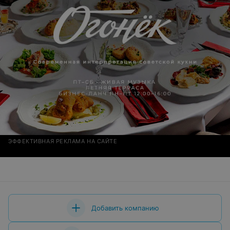
ЭФФЕКТИВНАЯ РЕКЛАМА НА САЙТЕ
Добавить компанию