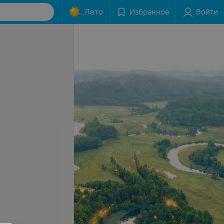
Лето
Избранное
Войти