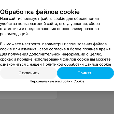
Обработка файлов cookie
Наш сайт использует файлы cookie для обеспечения
удобства пользователей сайта, его улучшения, сбора
статистики и предоставления персонализированных
рекомендаций.
Вы можете настроить параметры использования файлов
cookie или изменить свое согласие в более позднее время.
Для получения дополнительной информации о целях,
сроках и порядке использования файлов cookie вы можете
ознакомиться с нашей
Политикой обработки файлов cookie
Отклонить
Принять
Персональные настройки Cookie