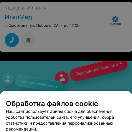
МЕДИЦИНСКИЙ ЦЕНТР
ИгалМед
г. Сморгонь, ул. Победы, 2А
до 17:00
Обработка файлов cookie
Наш сайт использует файлы cookie для обеспечения
удобства пользователей сайта, его улучшения, сбора
статистики и предоставления персонализированных
рекомендаций.