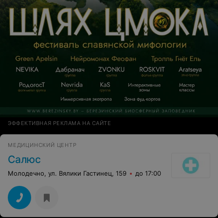
ЭФФЕКТИВНАЯ РЕКЛАМА НА САЙТЕ
МЕДИЦИНСКИЙ ЦЕНТР
Салюс
Молодечно, ул. Вялики Гастинец, 159
до 17:00