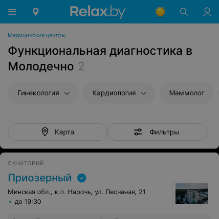
Медицинские центры
Функциональная диагностика в
Молодечно
2
Гинекология
Кардиология
Маммолог
Фильтры
Карта
САНАТОРИЙ
Приозерный
Минская обл., к.п. Нарочь, ул. Песчаная, 21
до 19:30