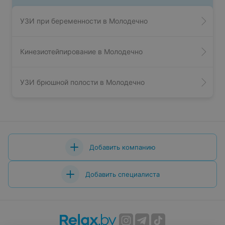
УЗИ при беременности в Молодечно
Кинезиотейпирование в Молодечно
УЗИ брюшной полости в Молодечно
Добавить компанию
Добавить специалиста