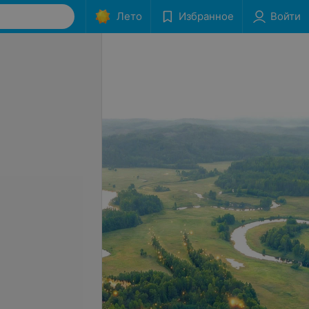
Лето
Избранное
Войти