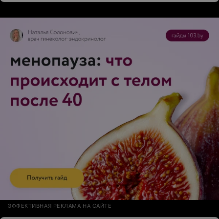
ЭФФЕКТИВНАЯ РЕКЛАМА НА САЙТЕ