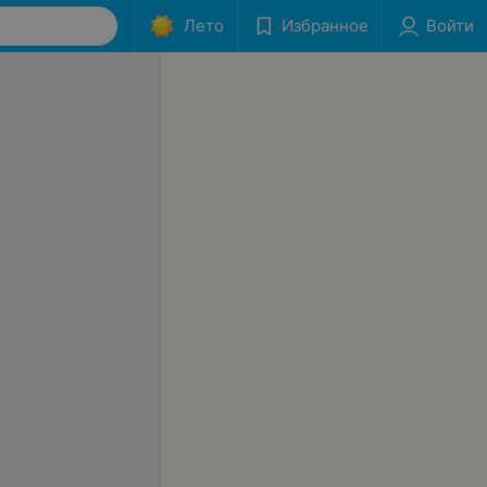
Лето
Избранное
Войти