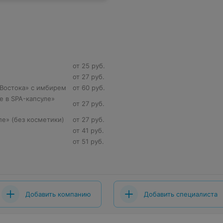
от 25 руб.
от 27 руб.
 Востока» с имбирем
от 60 руб.
 в SPA-капсуле»
от 27 руб.
е» (без косметики)
от 27 руб.
от 41 руб.
от 51 руб.
Добавить компанию
Добавить специалиста