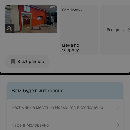
Сет Фуджи
Все цены
Цена по
запросу
В избранное
Вам будет интересно
Необычные места на Новый год в Молодечно
Кафе в Молодечно