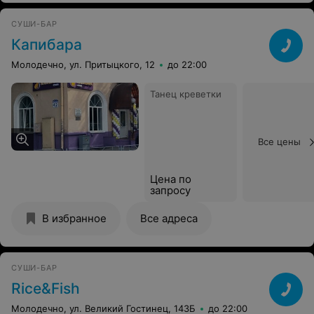
СУШИ-БАР
Капибара
Молодечно, ул. Притыцкого, 12
до 22:00
Танец креветки
Все цены
Цена по
запросу
В избранное
Все адреса
СУШИ-БАР
Rice&Fish
Молодечно, ул. Великий Гостинец, 143Б
до 22:00