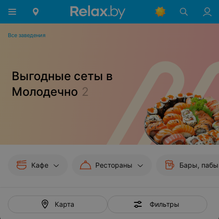
Все заведения
Выгодные сеты в
Молодечно
2
Кафе
Рестораны
Бары, пабы
Фильтры
Карта