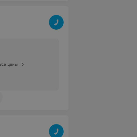
Все цены