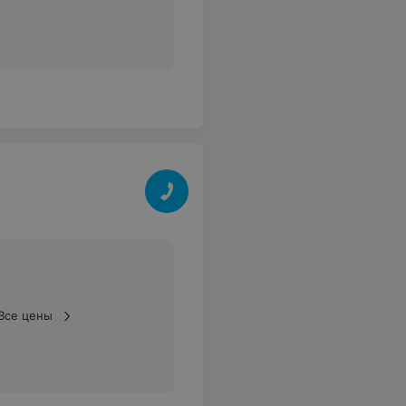
Все цены