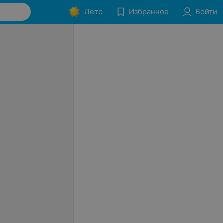
Лето
Избранное
Войти