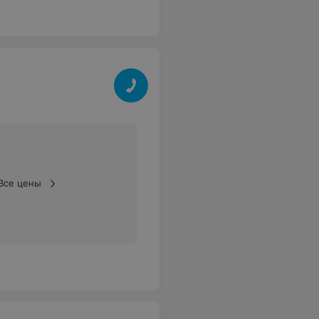
Все цены