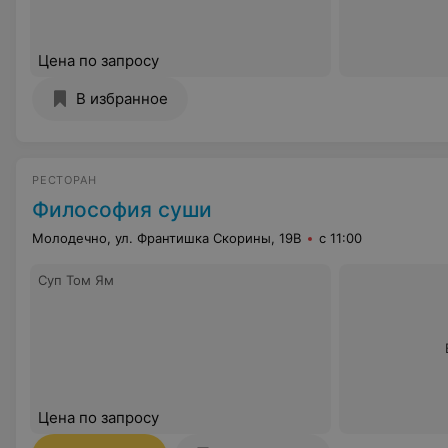
Цена по запросу
В избранное
РЕСТОРАН
Философия суши
Молодечно, ул. Франтишка Скорины, 19В
с 11:00
Суп Том Ям
Цена по запросу