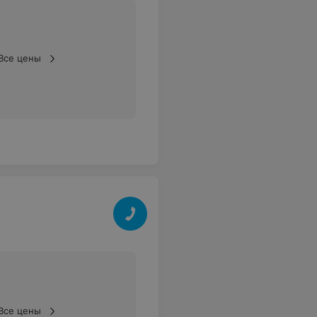
Все цены
Все цены