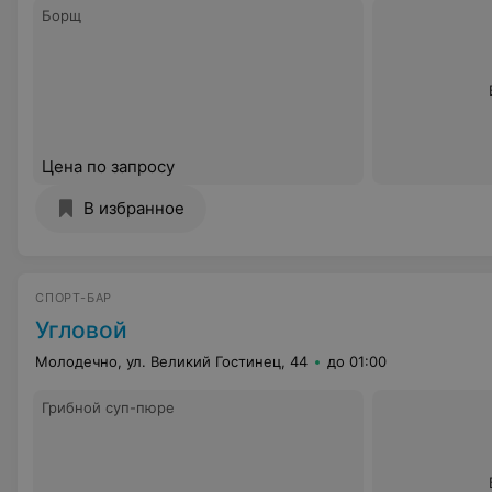
Борщ
Цена по запросу
В избранное
СПОРТ-БАР
Угловой
Молодечно, ул. Великий Гостинец, 44
до 01:00
Грибной суп-пюре