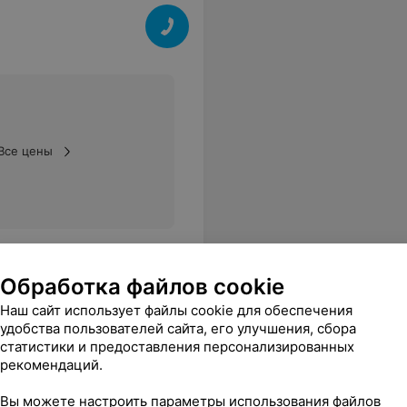
Все цены
Обработка файлов cookie
Наш сайт использует файлы cookie для обеспечения
удобства пользователей сайта, его улучшения, сбора
статистики и предоставления персонализированных
рекомендаций.
Вы можете настроить параметры использования файлов