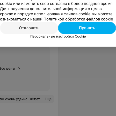
cookie или изменить свое согласие в более позднее время.
Для получения дополнительной информации о целях,
сроках и порядке использования файлов cookie вы можете
ознакомиться с нашей
Политикой обработки файлов cookie
Отклонить
Принять
Персональные настройки Cookie
Все цены
язательно посетим ещё не раз)
Еще