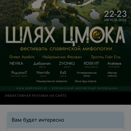
ЭФФЕКТИВНАЯ РЕКЛАМА НА САЙТЕ
Вам будет интересно