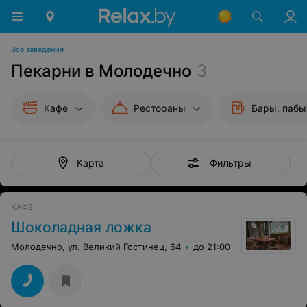
Все заведения
Пекарни в Молодечно
3
Кафе
Рестораны
Бары, пабы
Фильтры
Карта
КАФЕ
Шоколадная ложка
Молодечно, ул. Великий Гостинец, 64
до 21:00