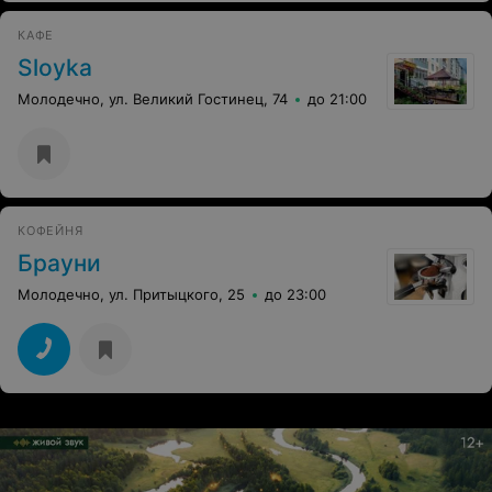
КАФЕ
Sloyka
Молодечно, ул. Великий Гостинец, 74
до 21:00
КОФЕЙНЯ
Брауни
Молодечно, ул. Притыцкого, 25
до 23:00