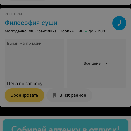
РЕСТОРАН
Философия суши
Молодечно, ул. Франтишка Скорины, 19В
до 23:00
Банан манго маки
Все цены
Цена по запросу
Бронировать
В избранное