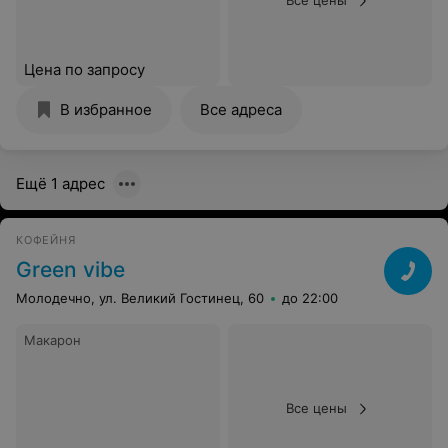
Цена по запросу
В избранное
Все адреса
Ещё 1 адрес
КОФЕЙНЯ
Green vibe
Молодечно, ул. Великий Гостинец, 60
до 22:00
Макарон
Все цены