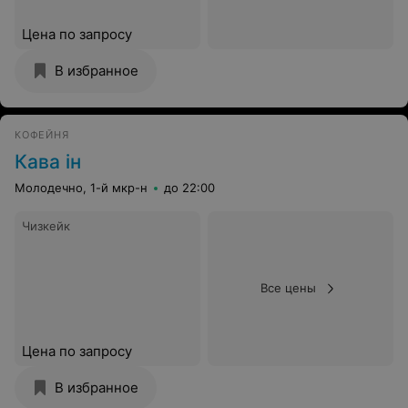
Цена по запросу
В избранное
КОФЕЙНЯ
Кава ін
Молодечно, 1-й мкр-н
до 22:00
Чизкейк
Все цены
Цена по запросу
В избранное