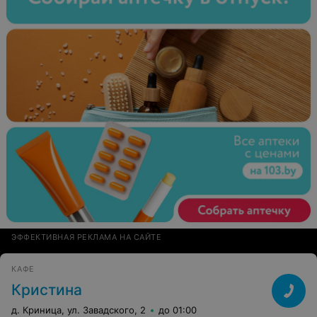
ЭФФЕКТИВНАЯ РЕКЛАМА НА САЙТЕ
КАФЕ
Кристина
д. Криница, ул. Завадского, 2
до 01:00