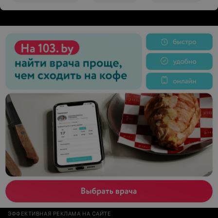
ЭФФЕКТИВНАЯ РЕКЛАМА НА САЙТЕ