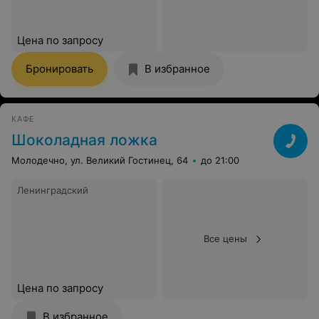
Цена по запросу
Бронировать
В избранное
КАФЕ
Шоколадная ложка
Молодечно, ул. Великий Гостинец, 64
до 21:00
Ленинградский
Все цены
Цена по запросу
В избранное