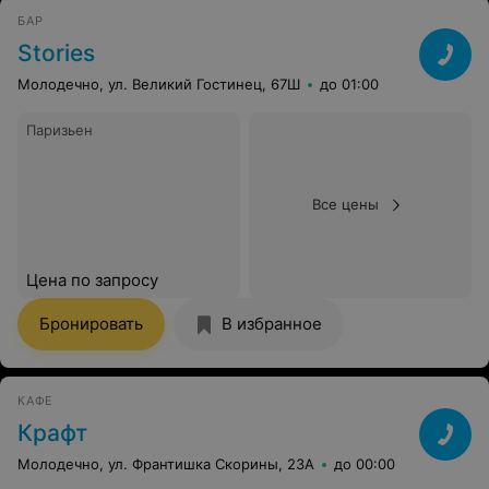
БАР
Stories
Молодечно, ул. Великий Гостинец, 67Ш
до 01:00
Паризьен
Все цены
Цена по запросу
Бронировать
В избранное
КАФЕ
Крафт
Молодечно, ул. Франтишка Скорины, 23А
до 00:00