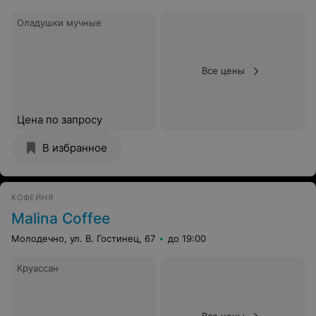
Оладушки мучные
Все цены
Цена по запросу
В избранное
КОФЕЙНЯ
Malina Coffee
Молодечно, ул. В. Гостинец, 67
до 19:00
Круассан
Все цены