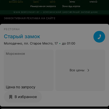
ЭФФЕКТИВНАЯ РЕКЛАМА НА САЙТЕ
РЕСТОРАН
Старый замок
Молодечно, пл. Старое Место, 17
до 01:00
Мороженое
Все цены
Цена по запросу
В избранное