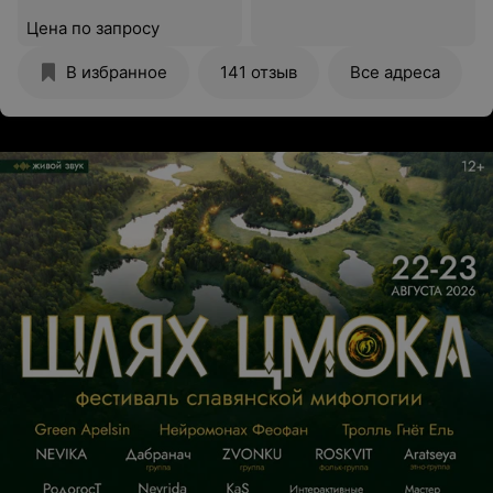
Цена по запросу
В избранное
141 отзыв
Все адреса