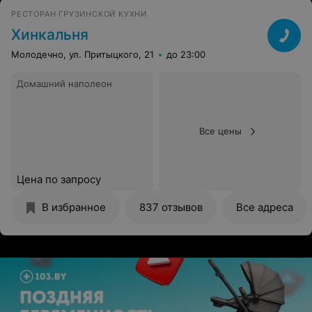
РЕСТОРАН ГРУЗИНСКОЙ КУХНИ
Хинкальня
Молодечно, ул. Притыцкого, 21
до 23:00
Домашний наполеон
Все цены
Цена по запросу
В избранное
837 отзывов
Все адреса