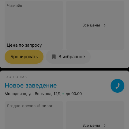
Чизкейк
Все цены
Цена по запросу
Бронировать
В избранное
ГАСТРО-ПАБ
Новое заведение
Молодечно, ул. Волынца, 12Д
до 03:00
Ягодно-ореховый пирог
Все цены