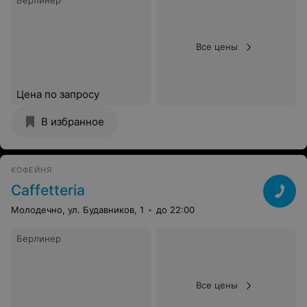
Все цены
Цена по запросу
В избранное
КОФЕЙНЯ
Caffetteria
Молодечно, ул. Будавников, 1
до 22:00
Берлинер
Все цены