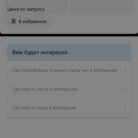
Цена по запросу
В избранное
Вам будет интересно
Где попробовать элитные сорта чая в Молодечно
Где поесть пасту в Молодечно
Где поесть суши в Молодечно