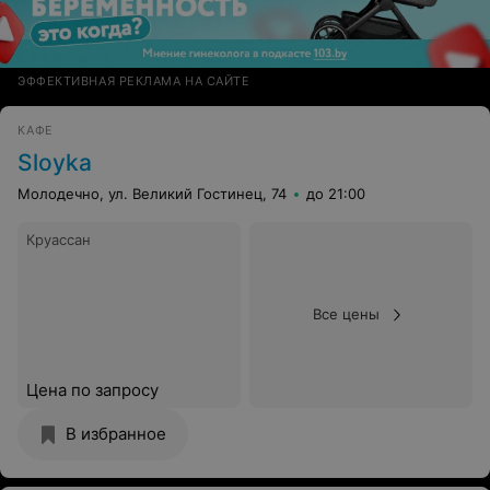
ЭФФЕКТИВНАЯ РЕКЛАМА НА САЙТЕ
КАФЕ
Sloyka
Молодечно, ул. Великий Гостинец, 74
до 21:00
Круассан
Все цены
Цена по запросу
В избранное