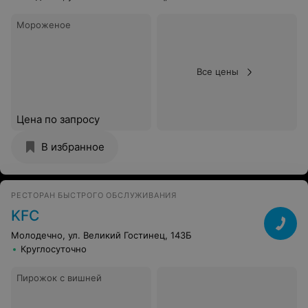
Мороженое
Все цены
Цена по запросу
В избранное
РЕСТОРАН БЫСТРОГО ОБСЛУЖИВАНИЯ
KFC
Молодечно, ул. Великий Гостинец, 143Б
Круглосуточно
Пирожок с вишней