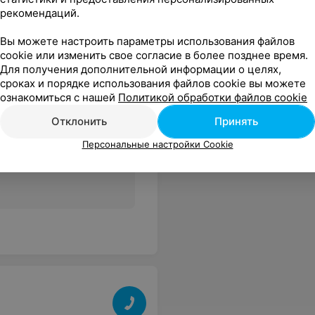
рекомендаций.
Вы можете настроить параметры использования файлов
cookie или изменить свое согласие в более позднее время.
Для получения дополнительной информации о целях,
сроках и порядке использования файлов cookie вы можете
ознакомиться с нашей
Политикой обработки файлов cookie
Отклонить
Принять
Персональные настройки Cookie
Все цены