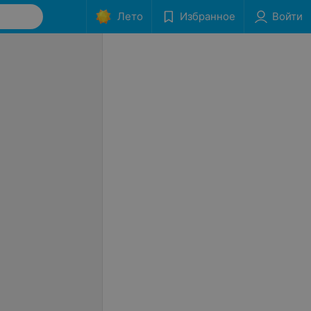
Лето
Избранное
Войти