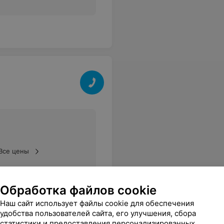
Все цены
Обработка файлов cookie
Наш сайт использует файлы cookie для обеспечения
удобства пользователей сайта, его улучшения, сбора
статистики и предоставления персонализированных