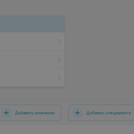
Добавить компанию
Добавить специалиста