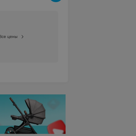
Все цены