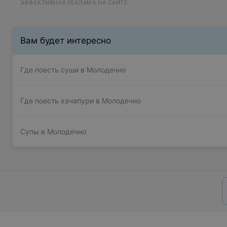
ЭФФЕКТИВНАЯ РЕКЛАМА НА САЙТЕ
Вам будет интересно
Где поесть суши в Молодечно
Где поесть хачапури в Молодечно
Супы в Молодечно