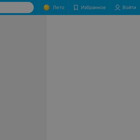
Лето
Избранное
Войти