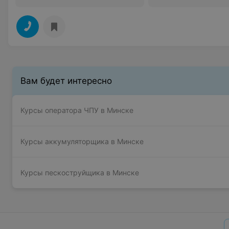
Вам будет интересно
Курсы оператора ЧПУ в Минске
Курсы аккумуляторщика в Минске
Курсы пескоструйщика в Минске