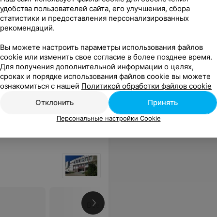
удобства пользователей сайта, его улучшения, сбора
статистики и предоставления персонализированных
рекомендаций.
Вы можете настроить параметры использования файлов
cookie или изменить свое согласие в более позднее время.
Для получения дополнительной информации о целях,
Все цены
сроках и порядке использования файлов cookie вы можете
ознакомиться с нашей
Политикой обработки файлов cookie
Отклонить
Принять
Персональные настройки Cookie
Все цены