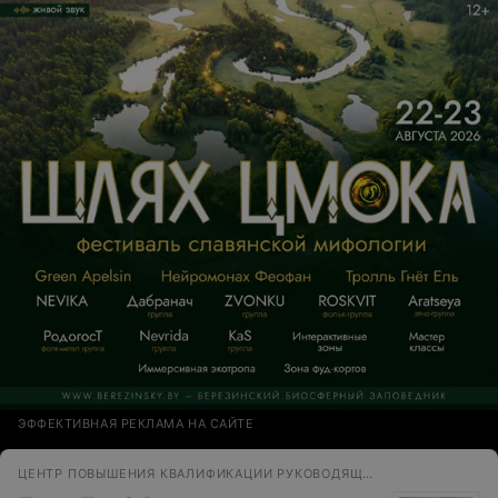
ЭФФЕКТИВНАЯ РЕКЛАМА НА САЙТЕ
ЦЕНТР ПОВЫШЕНИЯ КВАЛИФИКАЦИИ РУКОВОДЯЩИХ РАБОТНИКОВ И СПЕЦИАЛИСТОВ