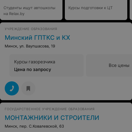
Студенты ищут автошколы
Курсы подготовки к ЦТ
на Relax.by
УЧРЕЖДЕНИЕ ОБРАЗОВАНИЯ
Минский ГПТКС и КХ
Минск, ул. Ваупшасова, 19
Курсы газорезчика
Все цены
Цена по запросу
ГОСУДАРСТВЕННОЕ УЧРЕЖДЕНИЕ ОБРАЗОВАНИЯ
МОНТАЖНИКИ И СТРОИТЕЛИ
Минск, пер. С.Ковалевской, 63