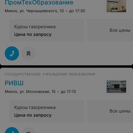
ПромТехОбразование
Минск, ул. Чернышевского, 10
до 17:30
Курсы газорезчика
Все цены
Цена по запросу
ГОСУДАРСТВЕННОЕ УЧРЕЖДЕНИЕ ОБРАЗОВАНИЯ
РИВШ
Минск, ул. Московская, 15
до 17:15
Курсы газорезчика
Все цены
Цена по запросу