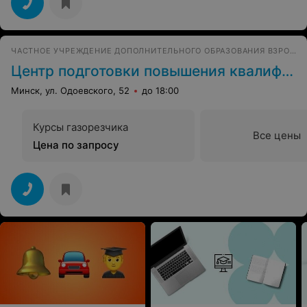
ЧАСТНОЕ УЧРЕЖДЕНИЕ ДОПОЛНИТЕЛЬНОГО ОБРАЗОВАНИЯ ВЗРОСЛЫХ
Центр подготовки повышения квалификации и переподготовки рабочих
Минск, ул. Одоевского, 52
до 18:00
Курсы газорезчика
Все цены
Цена по запросу