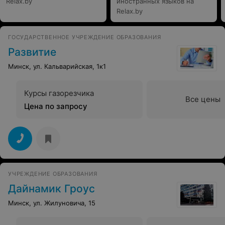
Relax.by
иностранных языков на
Relax.by
ГОСУДАРСТВЕННОЕ УЧРЕЖДЕНИЕ ОБРАЗОВАНИЯ
Развитие
Минск, ул. Кальварийская, 1к1
Курсы газорезчика
Все цены
Цена по запросу
УЧРЕЖДЕНИЕ ОБРАЗОВАНИЯ
Дайнамик Гроус
Минск, ул. Жилуновича, 15