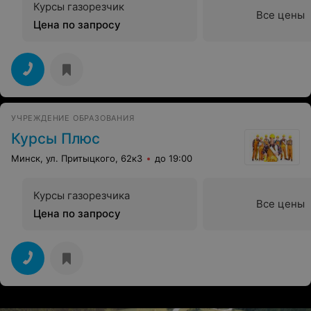
Курсы газорезчик
Все цены
Цена по запросу
УЧРЕЖДЕНИЕ ОБРАЗОВАНИЯ
Курсы Плюс
Минск, ул. Притыцкого, 62к3
до 19:00
Курсы газорезчика
Все цены
Цена по запросу